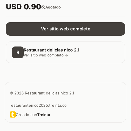
USD 0.90
Agotado
Ver sitio web completo
Restaurant delicias nico 2.1
R
Ver sitio web completo →
© 2026 Restaurant delicias nico 2.1
restaurantenico2025.treinta.co
Creado con
Treinta