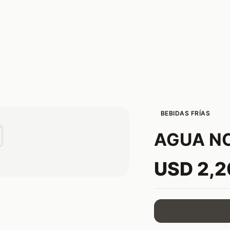
BEBIDAS FRÍAS

AGUA N
USD 2,