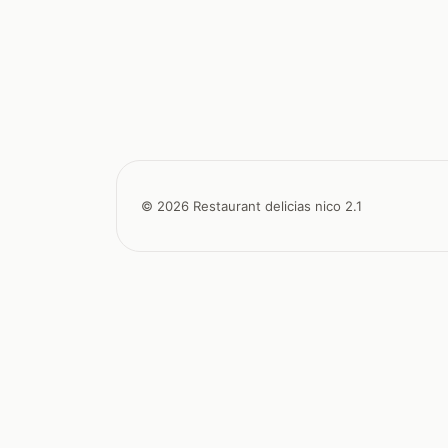
© 2026 Restaurant delicias nico 2.1