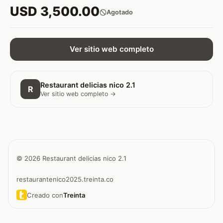
USD 3,500.00
Agotado
Ver sitio web completo
Restaurant delicias nico 2.1
R
Ver sitio web completo →
© 2026 Restaurant delicias nico 2.1
restaurantenico2025.treinta.co
Creado con
Treinta