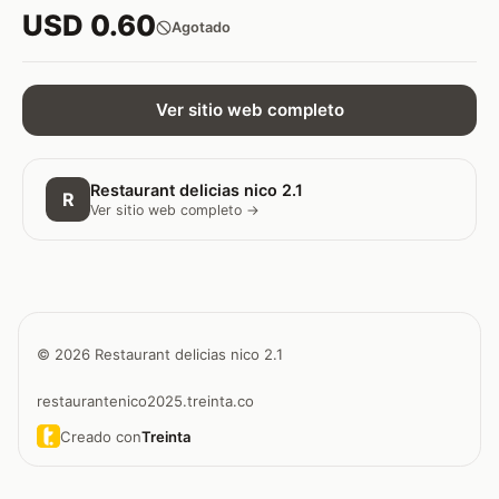
USD 0.60
Agotado
Ver sitio web completo
Restaurant delicias nico 2.1
R
Ver sitio web completo →
© 2026 Restaurant delicias nico 2.1
restaurantenico2025.treinta.co
Creado con
Treinta