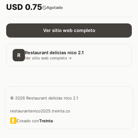
USD 0.75
Agotado
Ver sitio web completo
Restaurant delicias nico 2.1
R
Ver sitio web completo →
© 2026 Restaurant delicias nico 2.1
restaurantenico2025.treinta.co
Creado con
Treinta