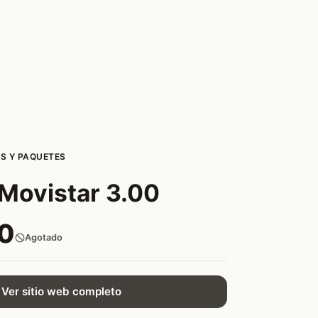
S Y PAQUETES
Movistar 3.00
0
Agotado
Ver sitio web completo