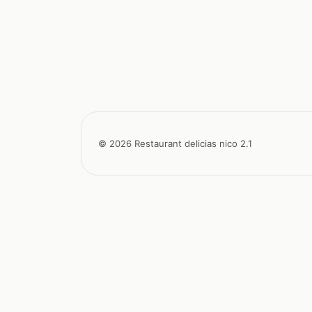
© 2026 Restaurant delicias nico 2.1