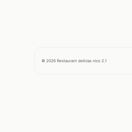
© 2026 Restaurant delicias nico 2.1