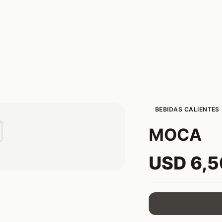
BEBIDAS CALIENTES

MOCA
USD 6,