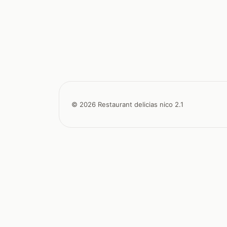
© 2026 Restaurant delicias nico 2.1