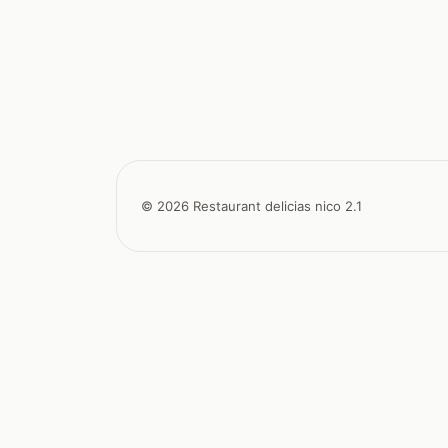
© 2026 Restaurant delicias nico 2.1