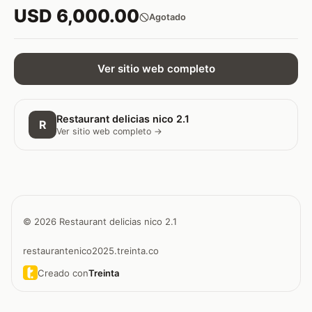
USD 6,000.00
Agotado
Ver sitio web completo
Restaurant delicias nico 2.1
R
Ver sitio web completo →
© 2026 Restaurant delicias nico 2.1
restaurantenico2025.treinta.co
Creado con
Treinta