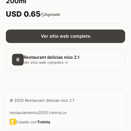
200ml
USD 0.65
Agotado
Ver sitio web completo
Restaurant delicias nico 2.1
R
Ver sitio web completo →
© 2026 Restaurant delicias nico 2.1
restaurantenico2025.treinta.co
Creado con
Treinta