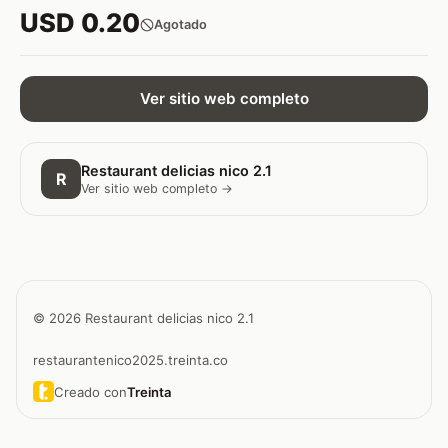
USD 0.20
Agotado
Ver sitio web completo
Restaurant delicias nico 2.1
R
Ver sitio web completo →
© 2026 Restaurant delicias nico 2.1
restaurantenico2025.treinta.co
Creado con
Treinta