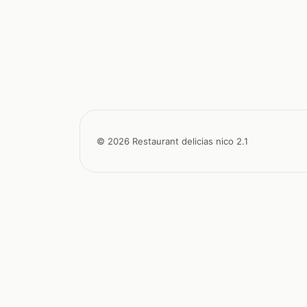
© 2026 Restaurant delicias nico 2.1