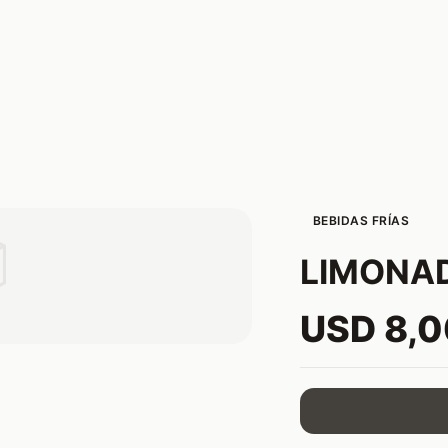
BEBIDAS FRÍAS

LIMONA
USD 8,