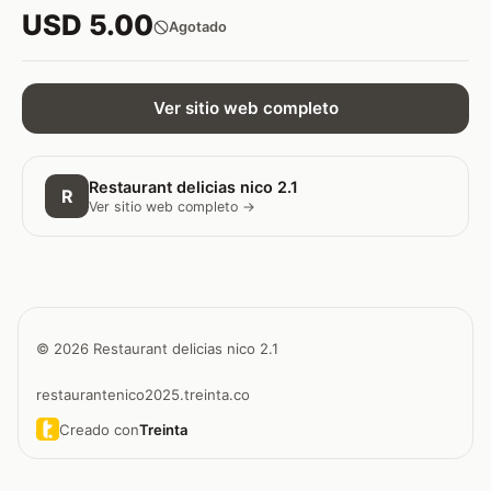
USD 5.00
Agotado
Ver sitio web completo
Restaurant delicias nico 2.1
R
Ver sitio web completo →
© 2026 Restaurant delicias nico 2.1
restaurantenico2025.treinta.co
Creado con
Treinta