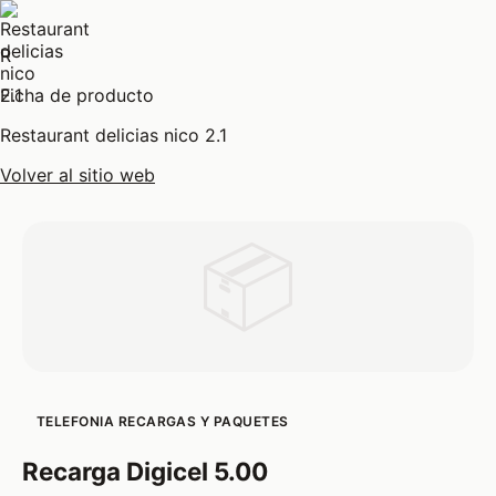
R
Ficha de producto
Restaurant delicias nico 2.1
Volver al sitio web
📦
TELEFONIA RECARGAS Y PAQUETES
Recarga Digicel 5.00