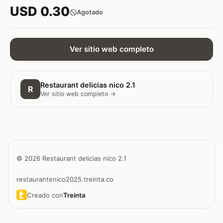
USD 0.30
Agotado
Ver sitio web completo
Restaurant delicias nico 2.1
R
Ver sitio web completo →
© 2026 Restaurant delicias nico 2.1
restaurantenico2025.treinta.co
Creado con
Treinta