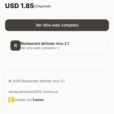
USD 1.85
Agotado
Ver sitio web completo
Restaurant delicias nico 2.1
R
Ver sitio web completo →
© 2026 Restaurant delicias nico 2.1
restaurantenico2025.treinta.co
Creado con
Treinta