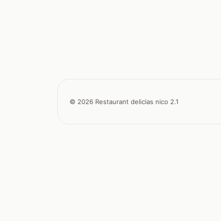
© 2026 Restaurant delicias nico 2.1