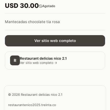
USD 30.00
Agotado
Mantecadas chocolate tia rosa
Ver sitio web completo
Restaurant delicias nico 2.1
R
Ver sitio web completo →
© 2026 Restaurant delicias nico 2.1
restaurantenico2025.treinta.co