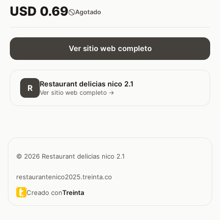
USD 0.69
Agotado
Ver sitio web completo
Restaurant delicias nico 2.1
R
Ver sitio web completo →
© 2026 Restaurant delicias nico 2.1
restaurantenico2025.treinta.co
Creado con
Treinta