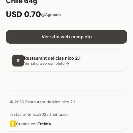
Chile 64g
USD 0.70
Agotado
Ver sitio web completo
Restaurant delicias nico 2.1
R
Ver sitio web completo →
© 2026 Restaurant delicias nico 2.1
restaurantenico2025.treinta.co
Creado con
Treinta