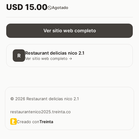
USD 15.00
Agotado
Ver sitio web completo
Restaurant delicias nico 2.1
R
Ver sitio web completo →
© 2026 Restaurant delicias nico 2.1
restaurantenico2025.treinta.co
Creado con
Treinta