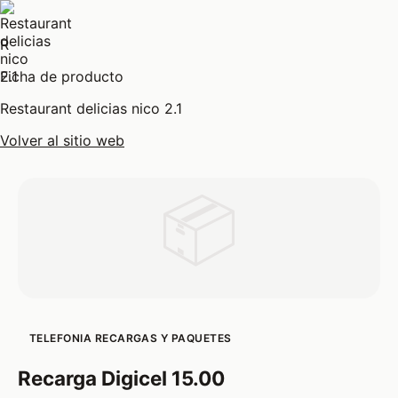
R
Ficha de producto
Restaurant delicias nico 2.1
Volver al sitio web
📦
TELEFONIA RECARGAS Y PAQUETES
Recarga Digicel 15.00