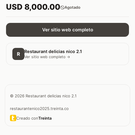
USD 8,000.00
Agotado
Ver sitio web completo
Restaurant delicias nico 2.1
R
Ver sitio web completo →
© 2026 Restaurant delicias nico 2.1
restaurantenico2025.treinta.co
Creado con
Treinta