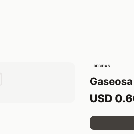
BEBIDAS

Gaseosa 
USD 0.6