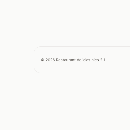
© 2026 Restaurant delicias nico 2.1