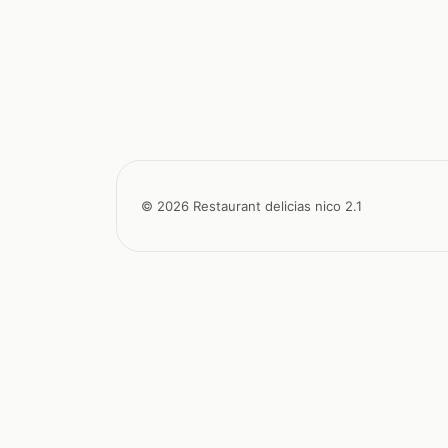
© 2026 Restaurant delicias nico 2.1