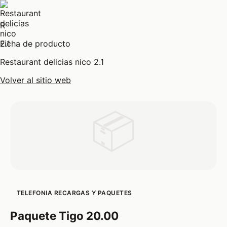
R
Ficha de producto
Restaurant delicias nico 2.1
Volver al sitio web
📦
TELEFONIA RECARGAS Y PAQUETES
Paquete Tigo 20.00