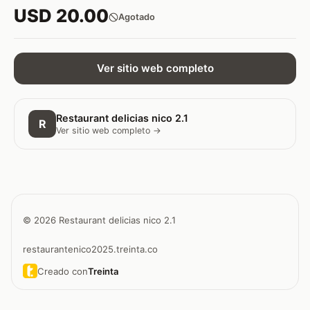
USD 20.00
Agotado
Ver sitio web completo
Restaurant delicias nico 2.1
R
Ver sitio web completo →
© 2026 Restaurant delicias nico 2.1
restaurantenico2025.treinta.co
Creado con
Treinta