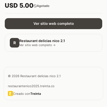
USD 5.00
Agotado
Ver sitio web completo
Restaurant delicias nico 2.1
R
Ver sitio web completo →
© 2026 Restaurant delicias nico 2.1
restaurantenico2025.treinta.co
Creado con
Treinta