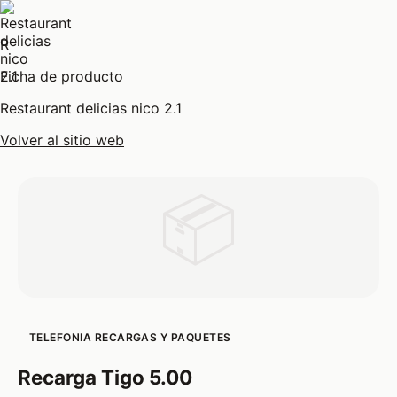
R
Ficha de producto
Restaurant delicias nico 2.1
Volver al sitio web
📦
TELEFONIA RECARGAS Y PAQUETES
Recarga Tigo 5.00