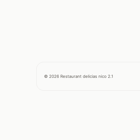
© 2026 Restaurant delicias nico 2.1