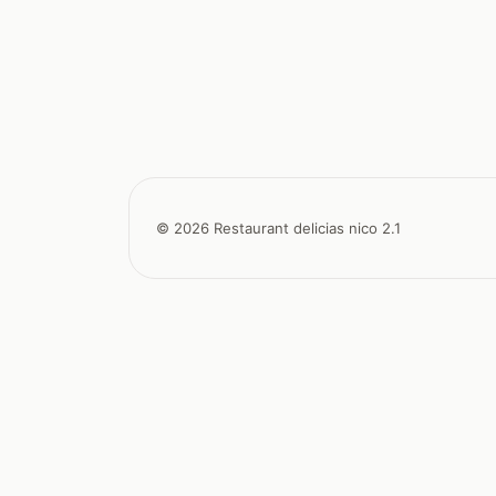
© 2026 Restaurant delicias nico 2.1