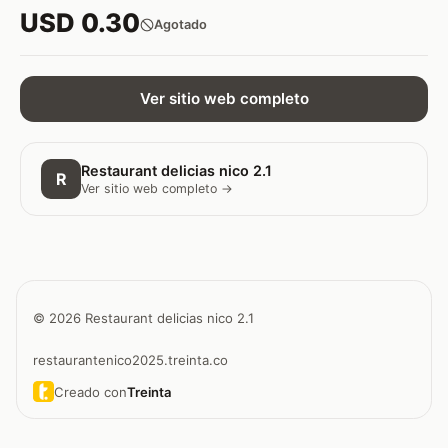
USD 0.30
Agotado
Ver sitio web completo
Restaurant delicias nico 2.1
R
Ver sitio web completo →
© 2026 Restaurant delicias nico 2.1
restaurantenico2025.treinta.co
Creado con
Treinta