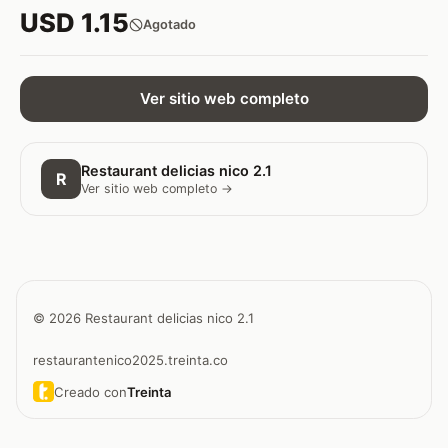
USD 1.15
Agotado
Ver sitio web completo
Restaurant delicias nico 2.1
R
Ver sitio web completo →
© 2026 Restaurant delicias nico 2.1
restaurantenico2025.treinta.co
Creado con
Treinta