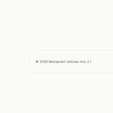
© 2026 Restaurant delicias nico 2.1