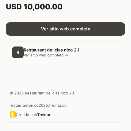
USD 10,000.00
Ver sitio web completo
Restaurant delicias nico 2.1
R
Ver sitio web completo →
© 2026 Restaurant delicias nico 2.1
restaurantenico2025.treinta.co
Creado con
Treinta