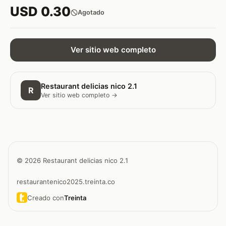
USD 0.30
Agotado
Ver sitio web completo
Restaurant delicias nico 2.1
R
Ver sitio web completo →
© 2026 Restaurant delicias nico 2.1
restaurantenico2025.treinta.co
Creado con
Treinta