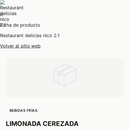
R
Ficha de producto
Restaurant delicias nico 2.1
Volver al sitio web
📦
BEBIDAS FRÍAS
LIMONADA CEREZADA