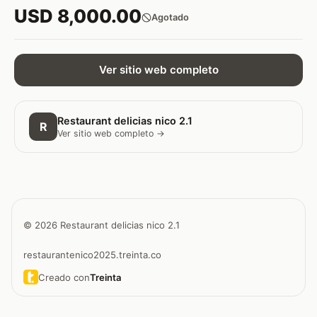
USD 8,000.00
Agotado
Ver sitio web completo
Restaurant delicias nico 2.1
R
Ver sitio web completo →
© 2026 Restaurant delicias nico 2.1
restaurantenico2025.treinta.co
Creado con
Treinta