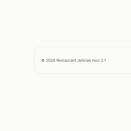
© 2026 Restaurant delicias nico 2.1