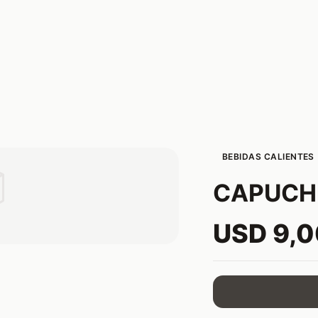
BEBIDAS CALIENTES

CAPUCHI
USD 9,