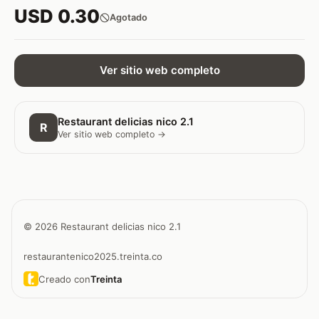
USD 0.30
Agotado
Ver sitio web completo
Restaurant delicias nico 2.1
R
Ver sitio web completo →
© 2026 Restaurant delicias nico 2.1
restaurantenico2025.treinta.co
Creado con
Treinta