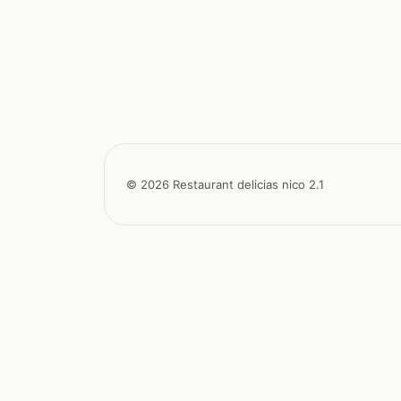
© 2026 Restaurant delicias nico 2.1