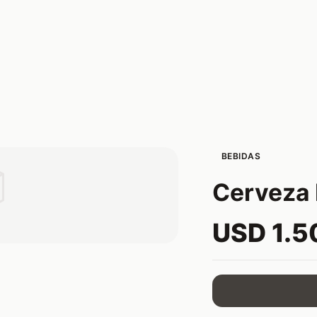
BEBIDAS

Cerveza 
USD 1.5