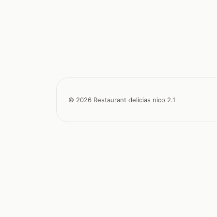
© 2026 Restaurant delicias nico 2.1