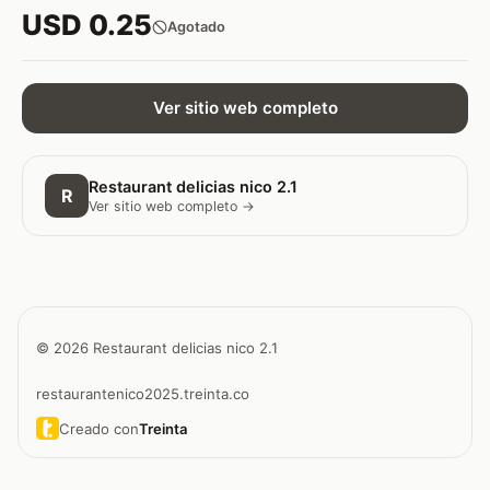
USD 0.25
Agotado
Ver sitio web completo
Restaurant delicias nico 2.1
R
Ver sitio web completo →
© 2026 Restaurant delicias nico 2.1
restaurantenico2025.treinta.co
Creado con
Treinta