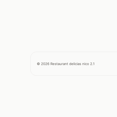
© 2026 Restaurant delicias nico 2.1