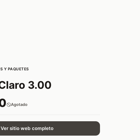
S Y PAQUETES
Claro 3.00
0
Agotado
Ver sitio web completo