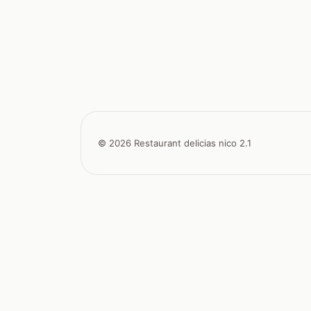
© 2026 Restaurant delicias nico 2.1