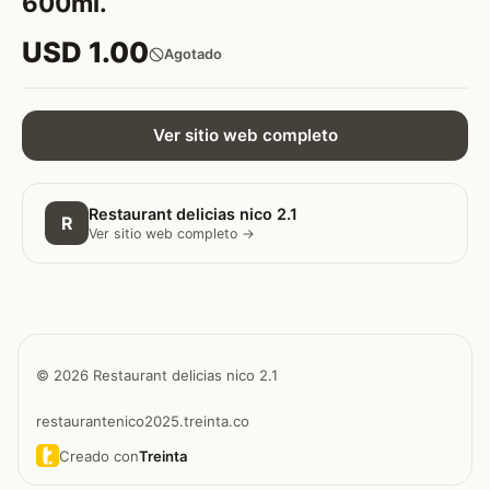
600ml.
USD 1.00
Agotado
Ver sitio web completo
Restaurant delicias nico 2.1
R
Ver sitio web completo →
© 2026 Restaurant delicias nico 2.1
restaurantenico2025.treinta.co
Creado con
Treinta