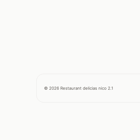
© 2026 Restaurant delicias nico 2.1