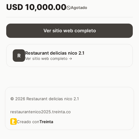
USD 10,000.00
Agotado
Ver sitio web completo
Restaurant delicias nico 2.1
R
Ver sitio web completo →
© 2026 Restaurant delicias nico 2.1
restaurantenico2025.treinta.co
Creado con
Treinta