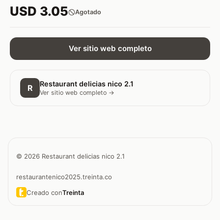
USD 3.05
Agotado
Ver sitio web completo
Restaurant delicias nico 2.1
R
Ver sitio web completo →
© 2026 Restaurant delicias nico 2.1
restaurantenico2025.treinta.co
Creado con
Treinta