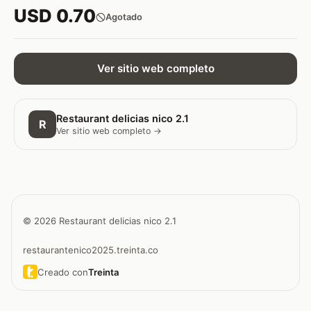
USD 0.70
Agotado
Ver sitio web completo
Restaurant delicias nico 2.1
R
Ver sitio web completo →
© 2026 Restaurant delicias nico 2.1
restaurantenico2025.treinta.co
Creado con
Treinta