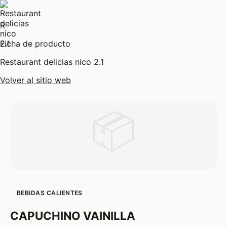
R
Ficha de producto
Restaurant delicias nico 2.1
Volver al sitio web
📦
BEBIDAS CALIENTES
CAPUCHINO VAINILLA