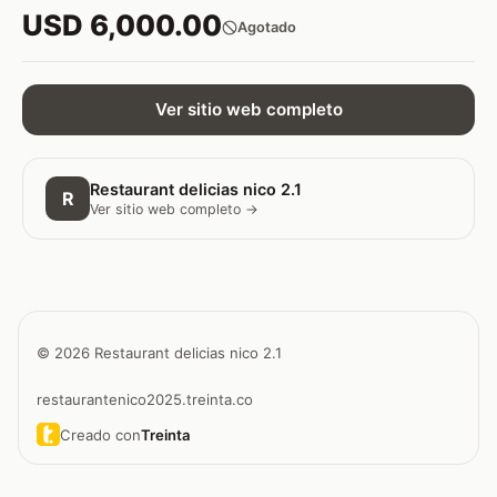
USD 6,000.00
Agotado
Ver sitio web completo
Restaurant delicias nico 2.1
R
Ver sitio web completo →
© 2026 Restaurant delicias nico 2.1
restaurantenico2025.treinta.co
Creado con
Treinta