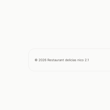
© 2026 Restaurant delicias nico 2.1