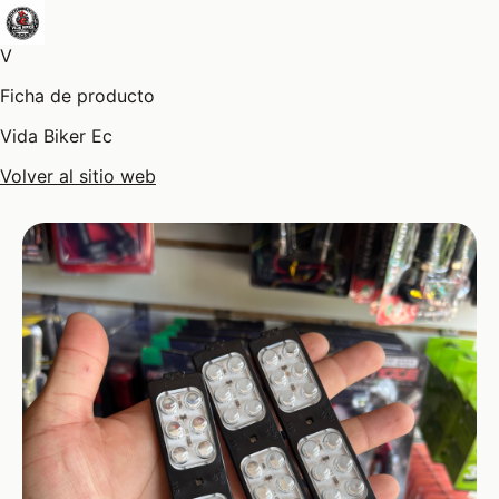
V
Ficha de producto
Vida Biker Ec
Volver al sitio web