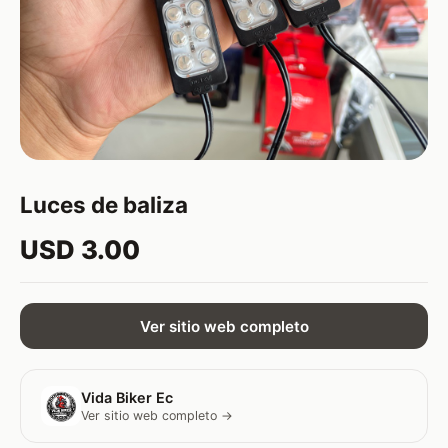
Luces de baliza
USD 3.00
Ver sitio web completo
Vida Biker Ec
Ver sitio web completo →