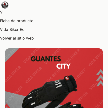
V
Ficha de producto
Vida Biker Ec
Volver al sitio web