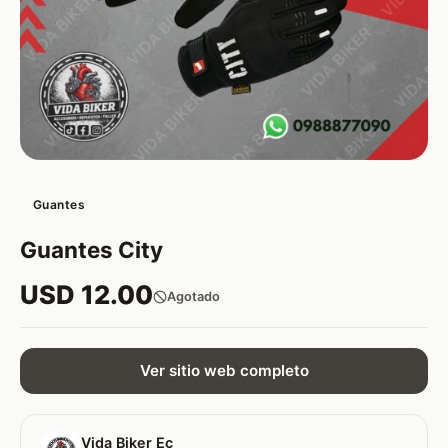
Guantes
Guantes City
USD 12.00
Agotado
Ver sitio web completo
Vida Biker Ec